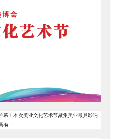
开帷幕！本次美业文化艺术节聚集美业最具影响
宾有：