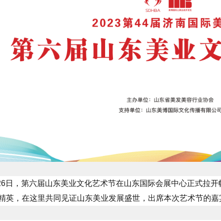
4月26日，第六届山东美业文化艺术节在山东国际会展中心正式拉
精英，在这里共同见证山东美业发展盛世，出席本次艺术节的嘉