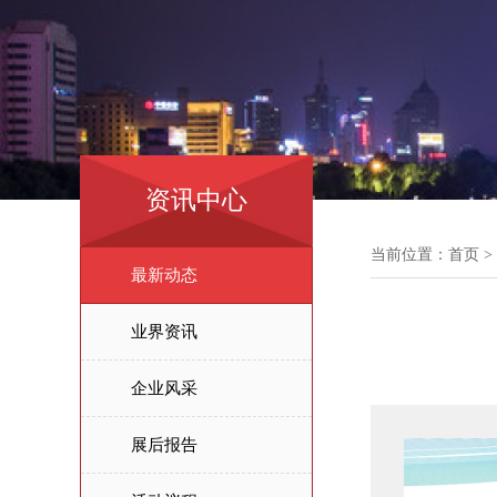
资讯中心
当前位置：
首页
>
最新动态
业界资讯
企业风采
展后报告