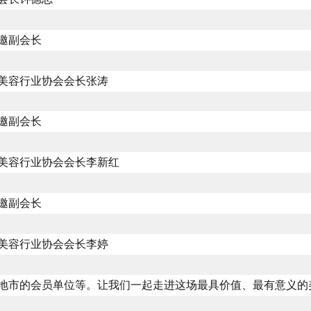
邀副会长
美容行业协会会长张涛
邀副会长
美容行业协会会长李新红
邀副会长
美容行业协会会长李婷
地市的会员单位等。让我们一起走进这场最具价值、最有意义的