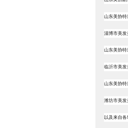
山东美协特
淄博市美发
山东美协特
临沂市美发
山东美协特
潍坊市美发
以及来自各