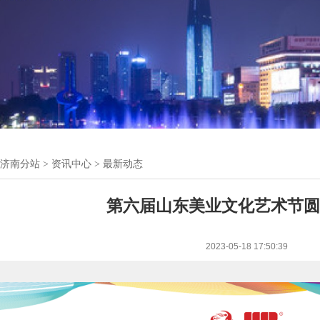
济南分站
>
资讯中心
>
最新动态
第六届山东美业文化艺术节
2023-05-18 17:50:39