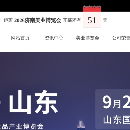
网站首页
资讯中心
美业博览会
公司荣