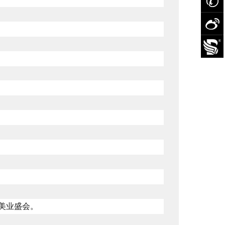
美业盛会。