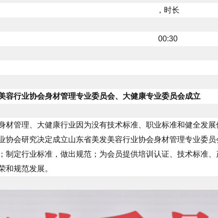
，时长
00:30
美容行业协会身材管理专业委员会、大健康专业委员会成立
身材管理、大健康行业因为没有技术标准、职业标准和健全发展
业协会研究决定成立山东省美发美容行业协会身材管理专业委员
；制定行业标准，做出规范；为会员提供培训认证、技术标准、
荣和规范发展。