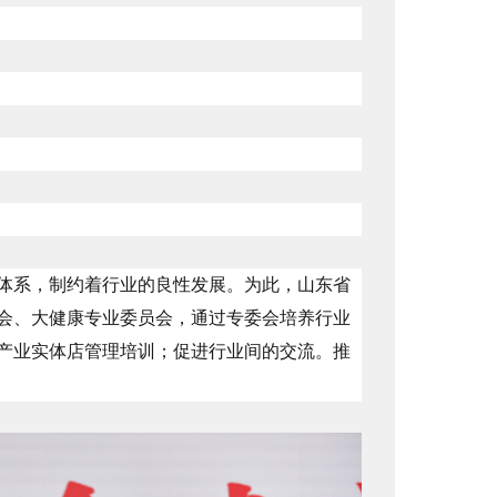
体系，制约着行业的良性发展。为此，山东省
会、大健康专业委员会，通过专委会培养行业
产业实体店管理培训；促进行业间的交流。推