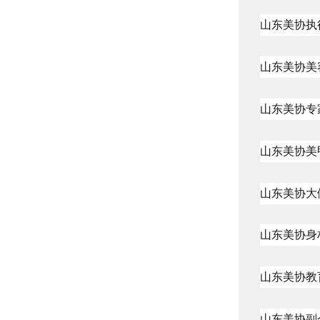
山东美协执
山东美协美
山东美协专
山东美协美
山东美协大
山东美协身
山东美协教
山东美协副