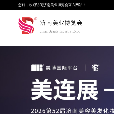
您好，欢迎访问济南美业博览会官方网站！
济南美业博览会
Jinan Beauty Industry Expo