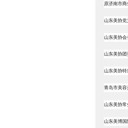
原济南市商
山东美协党
山东美协会
山东美协团
山东美协特
青岛市美容
山东美协常
山东美博国