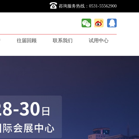
咨询服务热线：0531-55562900
誉
往届回顾
联系我们
试用中心