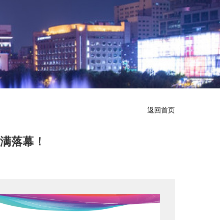
返回首页
圆满落幕！