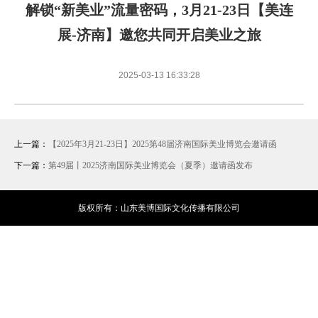
展后报告
活动议程
解锁“新美业”流量密码，3月21-23日【美连
展-济南】邀您共同开启美业之旅
2025-03-13 16:33:28
上一篇：
【2025年3月21-23日】2025第48届济南国际美业博览会邀请函
下一篇：
第49届丨2025济南国际美业博览会（夏季）邀请函发布
版权所有：山东美博国际文化传播有限公司