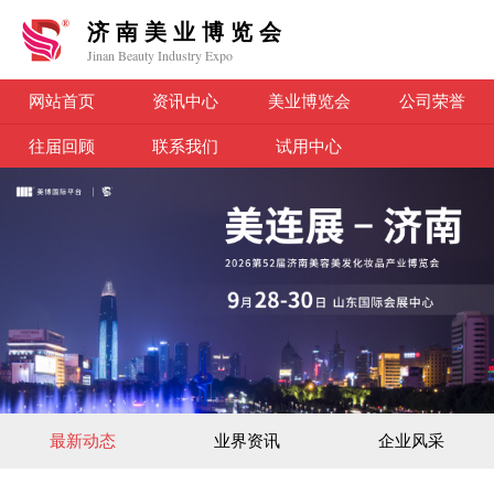
济南美业博览会
Jinan Beauty Industry Expo
网站首页
资讯中心
美业博览会
公司荣誉
往届回顾
联系我们
试用中心
最新动态
业界资讯
企业风采