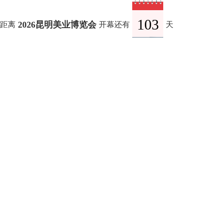
103
2026昆明美业博览会
距离
开幕还有
天