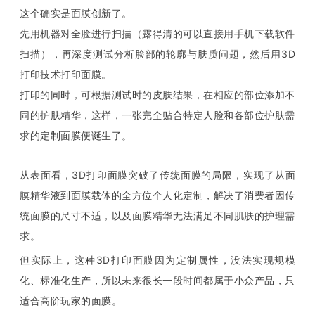
这个确实是面膜创新了。
先用机器对全脸进行扫描（露得清的可以直接用手机下载软件
扫描），再深度测试分析脸部的轮廓与肤质问题，然后用3D
打印技术打印面膜。
打印的同时，可根据测试时的皮肤结果，在相应的部位添加不
同的护肤精华，这样，一张完全贴合特定人脸和各部位护肤需
求的定制面膜便诞生了。
从表面看，3D打印面膜突破了传统面膜的局限，实现了从面
膜精华液到面膜载体的全方位个人化定制，解决了消费者因传
统面膜的尺寸不适，以及面膜精华无法满足不同肌肤的护理需
求。
但实际上，这种3D打印面膜因为定制属性，没法实现规模
化、标准化生产，所以未来很长一段时间都属于小众产品，只
适合高阶玩家的面膜。