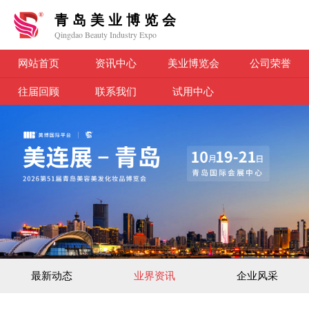
青岛美业博览会
Qingdao Beauty Industry Expo
网站首页
资讯中心
美业博览会
公司荣誉
往届回顾
联系我们
试用中心
最新动态
业界资讯
企业风采