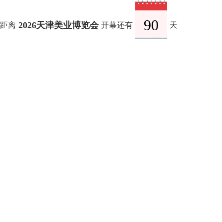
90
2026天津美业博览会
距离
开幕还有
天