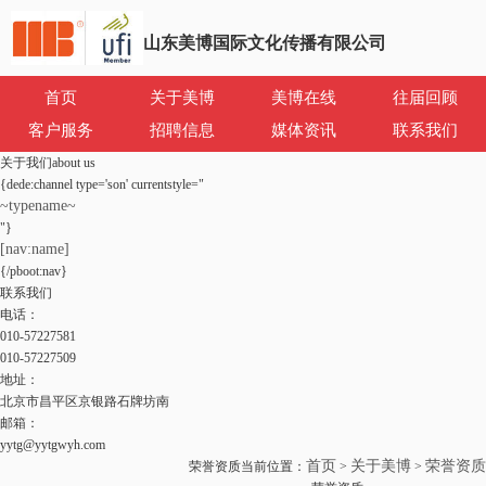
山东美博国际文化传播有限公司
首页
关于美博
美博在线
往届回顾
客户服务
招聘信息
媒体资讯
联系我们
关于我们
about us
{dede:channel type='son' currentstyle="
~typename~
"}
[nav:name]
{/pboot:nav}
联系我们
电话：
010-57227581
010-57227509
地址：
北京市昌平区京银路石牌坊南
邮箱：
yytg@yytgwyh.com
首页
关于美博
荣誉资质
荣誉资质
当前位置：
>
>