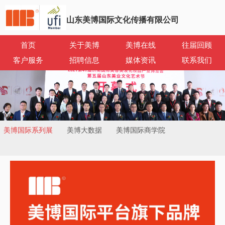
山东美博国际文化传播有限公司
首页
关于美博
美博在线
往届回顾
客户服务
招聘信息
媒体资讯
联系我们
美博国际系列展
美博大数据
美博国际商学院