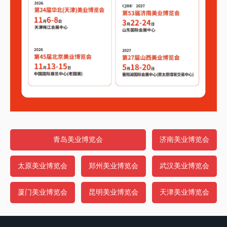
青岛美业博览会
济南美业博览会
太原美业博览会
郑州美业博览会
武汉美业博览会
厦门美业博览会
昆明美业博览会
天津美业博览会