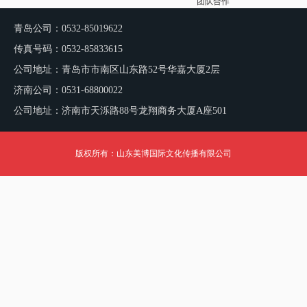
团队合作
青岛公司：0532-85019622
传真号码：0532-85833615
公司地址：青岛市市南区山东路52号华嘉大厦2层
济南公司：0531-68800022
公司地址：济南市天泺路88号龙翔商务大厦A座501
版权所有：山东美博国际文化传播有限公司