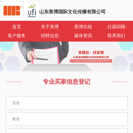
山东美博国际文化传播有限公司
首页
关于美博
美博在线
往届回顾
客户服务
招聘信息
媒体资讯
联系我们
专业买家信息登记