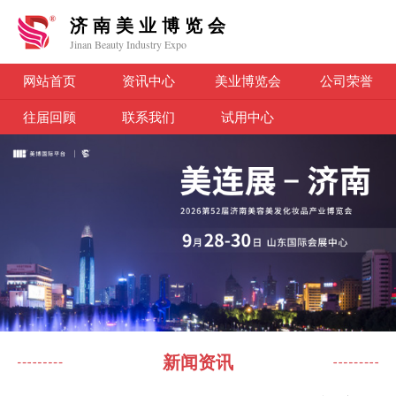
济南美业博览会
Jinan Beauty Industry Expo
网站首页
资讯中心
美业博览会
公司荣誉
往届回顾
联系我们
试用中心
新闻资讯