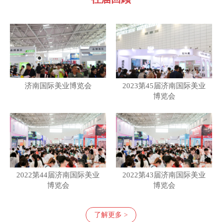
济南国际美业博览会
2023第45届济南国际美业
博览会
2022第44届济南国际美业
2022第43届济南国际美业
博览会
博览会
了解更多 >