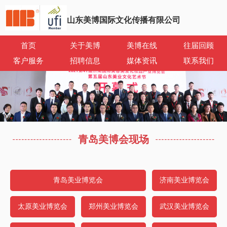
山东美博国际文化传播有限公司
首页
关于美博
美博在线
往届回顾
客户服务
招聘信息
媒体资讯
联系我们
青岛美博会现场
青岛美业博览会
济南美业博览会
太原美业博览会
郑州美业博览会
武汉美业博览会