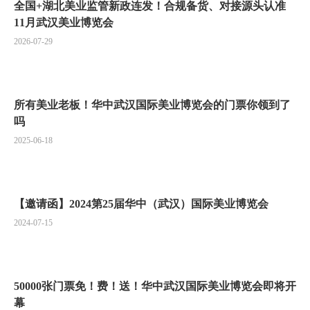
全国+湖北美业监管新政连发！合规备货、对接源头认准
11月武汉美业博览会
2026-07-29
所有美业老板！华中武汉国际美业博览会的门票你领到了
吗
2025-06-18
【邀请函】2024第25届华中（武汉）国际美业博览会
2024-07-15
50000张门票免！费！送！华中武汉国际美业博览会即将开
幕