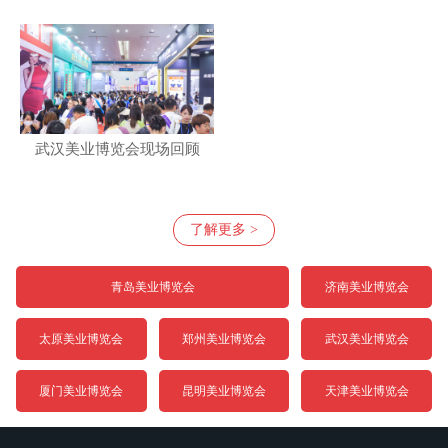
武汉美业博览会现场回顾
了解更多 >
青岛美业博览会
济南美业博览会
太原美业博览会
郑州美业博览会
武汉美业博览会
厦门美业博览会
昆明美业博览会
天津美业博览会