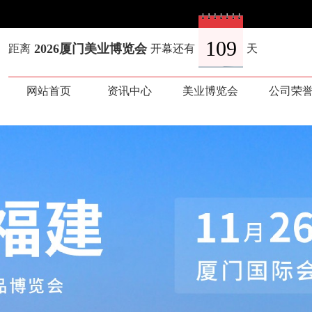
网站首页
资讯中心
美业博览会
公司荣