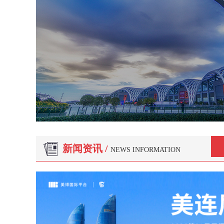
22
新闻资讯 /
NEWS INFORMATION