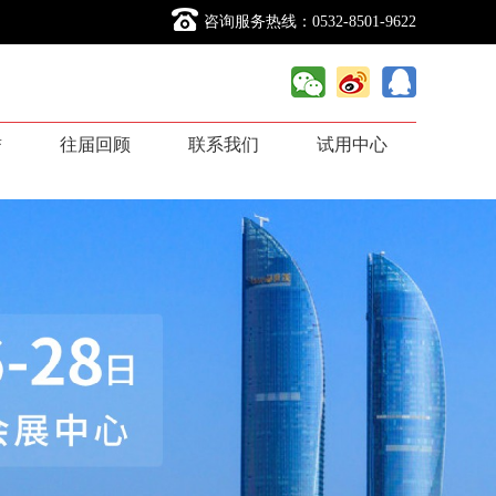
咨询服务热线：0532-8501-9622
誉
往届回顾
联系我们
试用中心