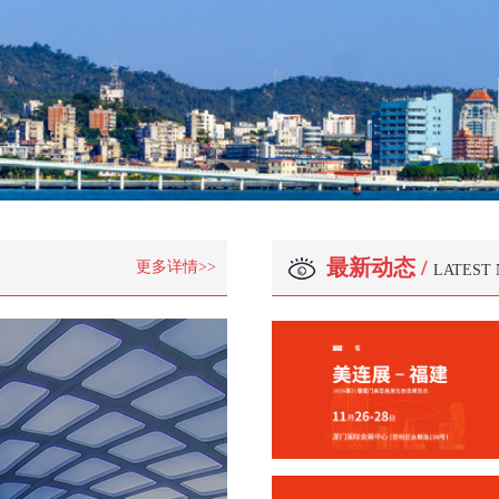
最新动态 /
更多详情>>
LATEST 