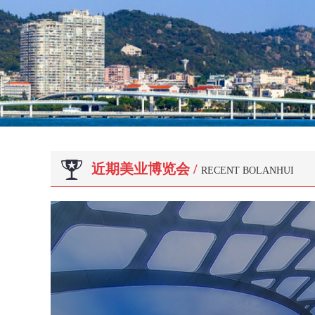
近期美业博览会 /
RECENT BOLANHUI