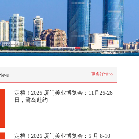
更多详情>>
News
定档！2026 厦门美业博览会：11月26-28
日，鹭岛赴约
定档！2026 厦门美业博览会：5 月 8-10