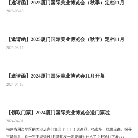
【邀请函】2025厦门国际美业博览会（秋季）定档11月
2025-06-18
【邀请函】2025厦门国际美业博览会（秋季）定档11月
2025-03-17
【邀请函】2024厦门国际美业博览会11月开幕
2024-04-18
【领取门票】2024厦门国际美业博览会送门票啦
2024-04-01
福建省周边地区的美业店家们集合了！！！选新品、拓市场、找供应商、探寻
市场信息，你一定不能错过4月新朋友一定要问为什么了？赶紧往下看↓↓↓