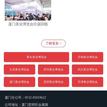
厦门美业博览会往届回顾
了解更多 >
青岛美业博览会
济南美业博览会
太原美业博览会
郑州美业博览会
武汉美业博览会
厦门美业博览会
昆明美业博览会
天津美业博览会
厦门分公司：0532-85019622
公司地址：厦门思明区会展路