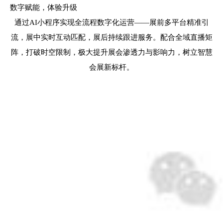
数字赋能，体验升级
通过AI小程序实现全流程数字化运营——展前多平台精准引
流，展中实时互动匹配，展后持续跟进服务。配合全域直播矩
阵，打破时空限制，极大提升展会渗透力与影响力，树立智慧
会展新标杆。