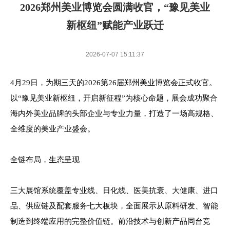
展后报告
活动议程
2026郑州美业博览会圆满收官，“豫见美业
新枢纽”赋能产业跃迁
2026-07-07 15:11:37
4月29日，为期三天的2026第26届郑州美业博览会正式收官。
以“豫见美业新枢纽，开启新征程”为核心命题，展会成功聚合
海内外美业品牌的头部企业与专业力量，打造了一场高规格、
全维度的美业产业盛会。
全链布局，生态呈现
三大展馆系统覆盖专业线、日化线、医美抗衰、大健康、进口
品、供应链及配套服务七大板块，全面展示从原料研发、智能
制造到终端应用的完整价值链。前沿技术与创新产品同台竞