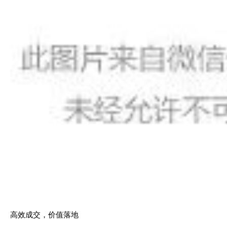
高效成交，价值落地