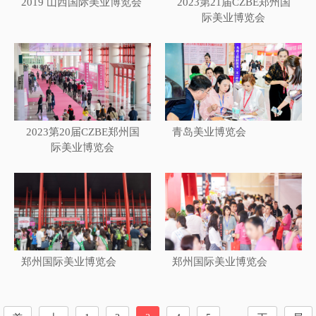
2019 山西国际美业博览会
2023第21届CZBE郑州国
际美业博览会
2023第20届CZBE郑州国
青岛美业博览会
际美业博览会
郑州国际美业博览会
郑州国际美业博览会