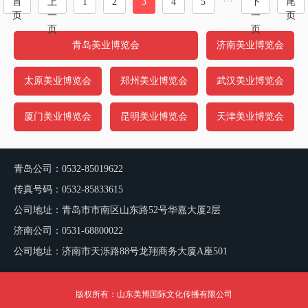
···
首
上
1
2
3
4
5
下
尾
页
一
一
页
页
页
青岛美业博览会
济南美业博览会
太原美业博览会
郑州美业博览会
武汉美业博览会
厦门美业博览会
昆明美业博览会
天津美业博览会
青岛公司：0532-85019622
传真号码：0532-85833615
公司地址：青岛市市南区山东路52号华嘉大厦2层
济南公司：0531-68800022
公司地址：济南市天泺路88号龙翔商务大厦A座501
版权所有：山东美博国际文化传播有限公司