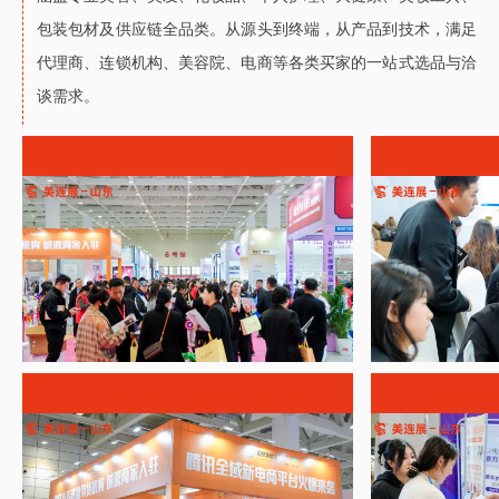
包装包材及供应链全品类。从源头到终端，从产品到技术，满足
代理商、连锁机构、美容院、电商等各类买家的一站式选品与洽
谈需求。