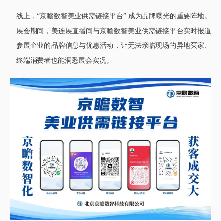
线上，“京瞻数智美业供需链接平台” 成为品牌曝光的重要阵地。
展会期间，美连展直播间与京瞻数智美业供需链接平台实时报道
参展企业的品牌信息与优惠活动，让无法亲临现场的异地买家、
终端消费者也能洞悉展会实况。