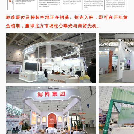
标准展位及特装空地正在招募。抢先入驻，即可在开年黄
金档期，赢得北方市场核心曝光与商贸先机。