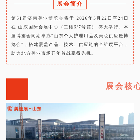
展会简介
第51届济南美业博览会将于 2026年3月22日至24日
在 山东国际会展中心（二楼6/7号馆） 盛大举行。本
届博览会同期举办“山东个人护理用品及美妆供应链博
览会”，搭建覆盖产品、技术、供应链的全维度平台，
助力北方美业市场开年首战赢得先机。
展会核