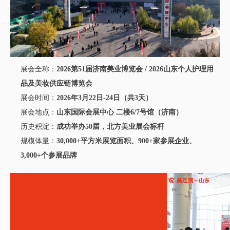
展会全称：
2026第51届济南美业博览会 / 2026山东个人护理用
品及美妆供应链博览会
展会时间：
2026年3月22日-24日（共3天）
展会地点：
山东国际会展中心 二楼6/7号馆（济南）
历史积淀：
成功举办50届，北方美业展会标杆
规模体量：
30,000+平方米展览面积、900+家参展企业、
3,000+个参展品牌