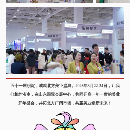
五十一届积淀，成就北方美业盛典。2026年3月22-24日，让我
们相约济南，在山东国际会展中心，共同开启一年一度的美业
开年盛会，共拓北方广阔市场，共赢美业崭新未来！