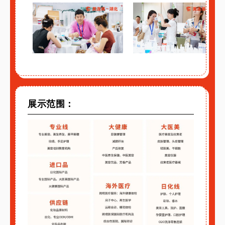
展示范围：