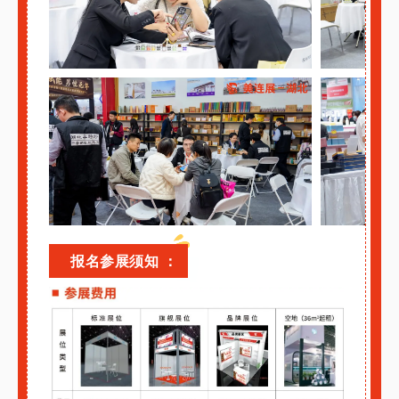
报名参展须知 ：