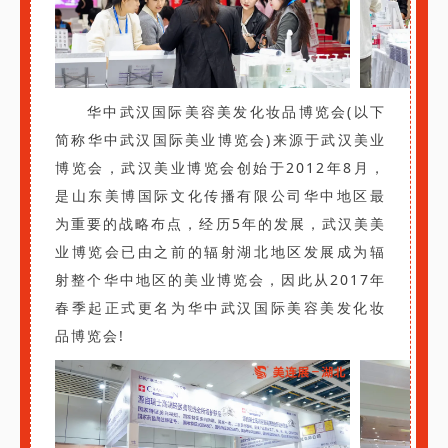
华中武汉国际美容美发化妆品博览会(以下
简称华中武汉国际美业博览会)来源于武汉美业
博览会，武汉美业博览会创始于2012年8月，
是山东美博国际文化传播有限公司华中地区最
为重要的战略布点，经历5年的发展，武汉美美
业博览会已由之前的辐射湖北地区发展成为辐
射整个华中地区的美业博览会，因此从2017年
春季起正式更名为华中武汉国际美容美发化妆
品博览会!