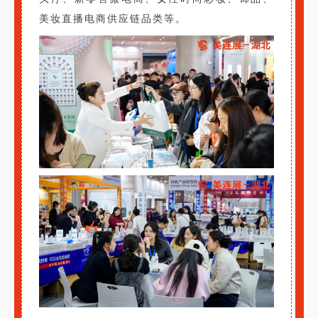
美妆直播电商供应链品类等。