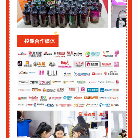
拟邀合作媒体