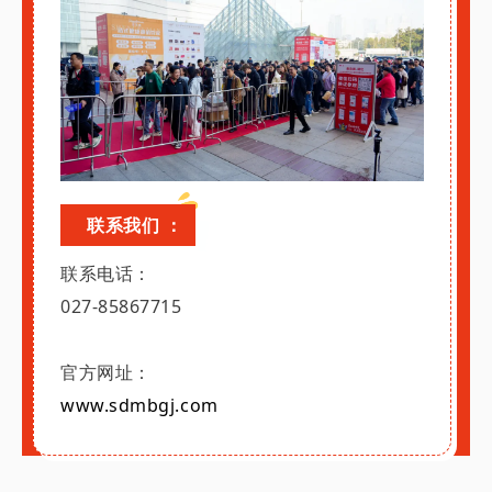
联系我们 ：
联系电话：
027-85867715
官方网址：
www.sdmbgj.com