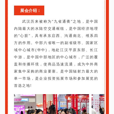
展会介绍：
武汉历来被称为“九省通衢”之地，是中国
内陆最大的水陆空交通枢纽，是中国经济地理
的“心脏”，具有承东启西、沟通南北、维系四
方的作用。中部六省唯一的副省级市、国家区
域中心城市(华中)，地处江汉平原东部、长江
中游，是中国中部地区的中心城市，广泛的覆
盖和传播环境，使商品迅速流通，成为中外商
家集中采购的商业要塞。是中国辐射力最大的
单一市场，是企业投资拓展市场和参加展览的
首选之地!