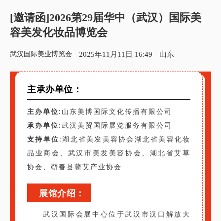
[邀请函]2026第29届华中（武汉）国际美
容美发化妆品博览会
武汉国际美业博览会
2025年11月11日 16:49
山东
主承办单位：
主办单位
:山东美博国际文化传播有限公司
承办单位
:武汉美贸国际展览服务有限公司
支持单位
:湖北省美发美容协会湖北省美容化妆
品业商会、武汉市美发美容协会、湖北省艾草
协会、蕲春县蕲艾产业协会
展馆介绍：
武汉国际会展中心位于武汉市汉口解放大