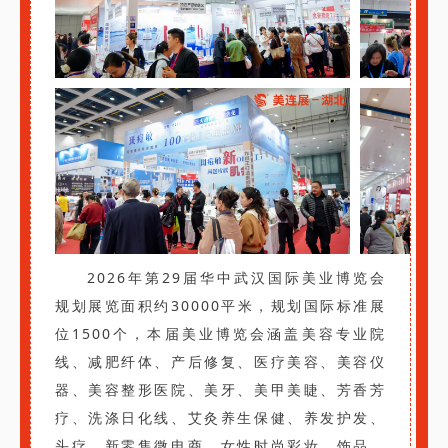
2026年第29届华中武汉国际美业博览会
规划展览面积约30000平米，规划国际标准展
位1500个，本届美业博览会涵盖美容专业院
线、减肥纤体、产后修复、医疗美容、美容仪
器、美容整形医院、美牙、美甲美睫、芳香芳
疗、洗涤日化线、艾灸养生保健、养发护发、
头疗、新零售微电商、女性时尚彩妆、饰品、